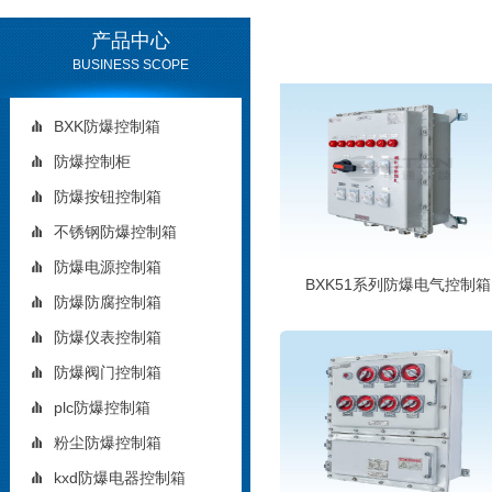
产品中心
BUSINESS SCOPE
BXK防爆控制箱
防爆控制柜
防爆按钮控制箱
不锈钢防爆控制箱
防爆电源控制箱
BXK51系列防爆电气控制箱
防爆防腐控制箱
防爆仪表控制箱
防爆阀门控制箱
plc防爆控制箱
粉尘防爆控制箱
kxd防爆电器控制箱