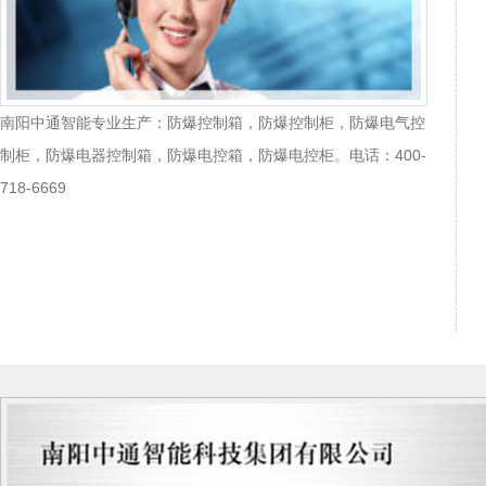
南阳中通智能专业生产：防爆控制箱，防爆控制柜，防爆电气控
制柜，防爆电器控制箱，防爆电控箱，防爆电控柜。电话：400-
718-6669