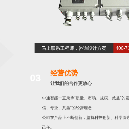
马上联系工程师，咨询设计方案
400-7
经营优势
03
让我们的合作更放心
中通智能一直秉承“质量、市场、规模、效益”的发
信、专业、共赢”的经营理念
公司在产品上不断创新，坚持科技创新、科学管
己任。