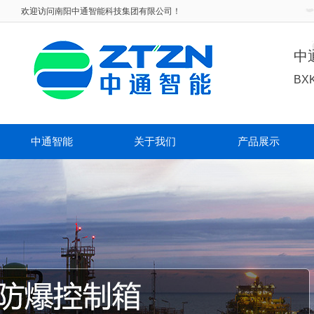
欢迎访问
南阳中通智能科技集团有限公司！
中
BX
中通智能
关于我们
产品展示