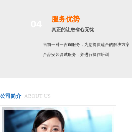
服务优势
04
真正的让您省心无忧
售前一对一咨询服务，为您提供适合的解决方案
产品安装调试服务，并进行操作培训
公司简介
ABOUT US