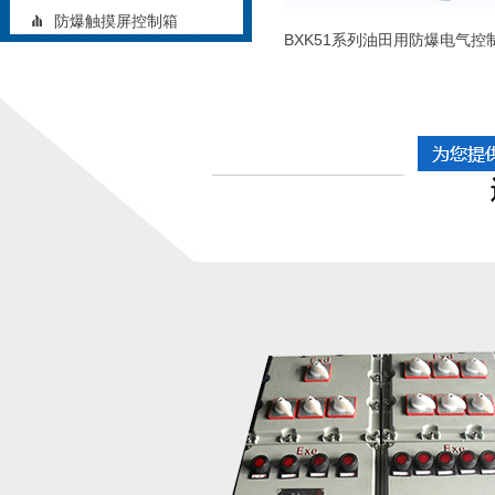
防爆触摸屏控制箱
BXK51系列油田用防爆电气控
矿用防爆控制箱
铝合金防爆控制箱
立式防爆控制箱