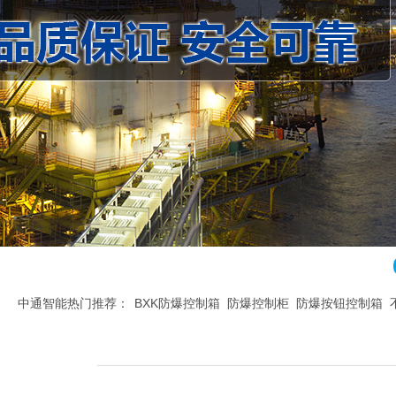
中通智能热门推荐：
BXK防爆控制箱
防爆控制柜
防爆按钮控制箱
腐控制箱